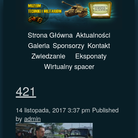
Strona Główna
Aktualności
Galeria
Sponsorzy
Kontakt
Zwiedzanie
Eksponaty
Wirtualny spacer
421
14 listopada, 2017 3:37 pm
Published
by
admin