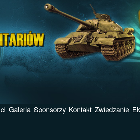
ci
Galeria
Sponsorzy
Kontakt
Zwiedzanie
Ek