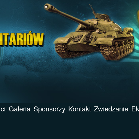
ci
Galeria
Sponsorzy
Kontakt
Zwiedzanie
Ek