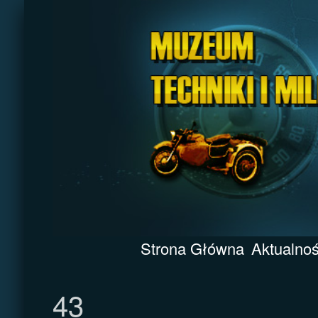
Strona Główna
Aktualnoś
43