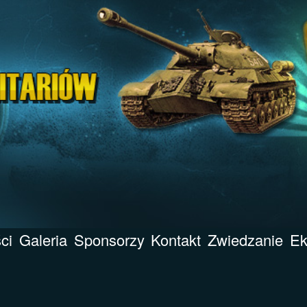
ci
Galeria
Sponsorzy
Kontakt
Zwiedzanie
Ek