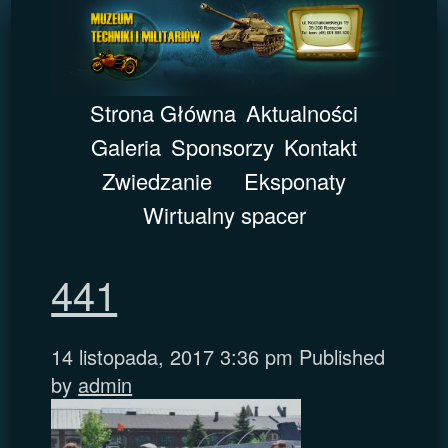
Strona Główna
Aktualności
Galeria
Sponsorzy
Kontakt
Zwiedzanie
Eksponaty
Wirtualny spacer
441
14 listopada, 2017 3:36 pm
Published
by
admin