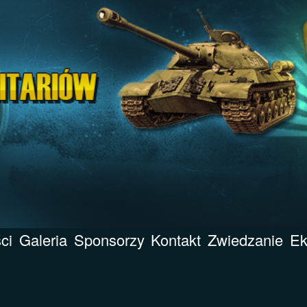
ci
Galeria
Sponsorzy
Kontakt
Zwiedzanie
Ek