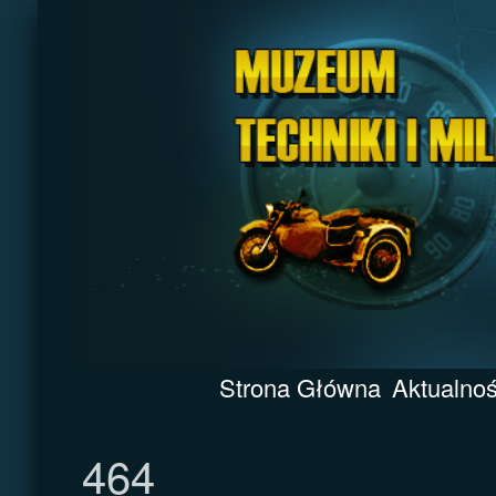
Strona Główna
Aktualnoś
464