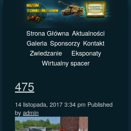
Strona Główna
Aktualności
Galeria
Sponsorzy
Kontakt
Zwiedzanie
Eksponaty
Wirtualny spacer
475
14 listopada, 2017 3:34 pm
Published
by
admin