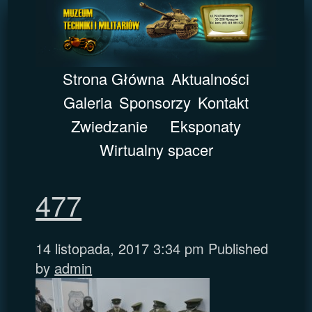
Strona Główna
Aktualności
Galeria
Sponsorzy
Kontakt
Zwiedzanie
Eksponaty
Wirtualny spacer
477
14 listopada, 2017 3:34 pm
Published
by
admin