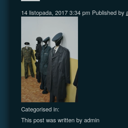
14 listopada, 2017 3:34 pm
Published by
Categorised in:
This post was written by admin