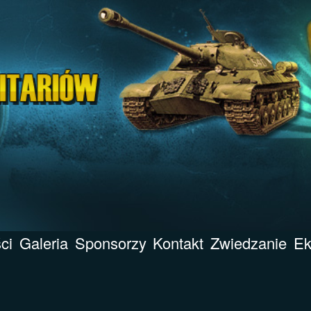
ci
Galeria
Sponsorzy
Kontakt
Zwiedzanie
Ek