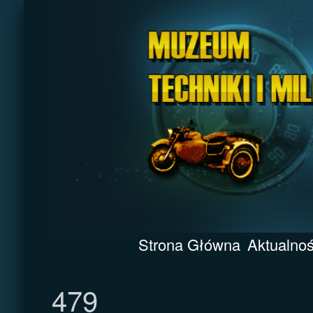
Strona Główna
Aktualnoś
479