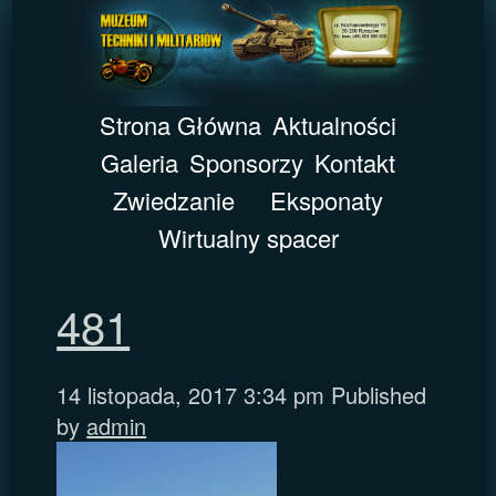
Strona Główna
Aktualności
Galeria
Sponsorzy
Kontakt
Zwiedzanie
Eksponaty
Wirtualny spacer
481
14 listopada, 2017 3:34 pm
Published
by
admin