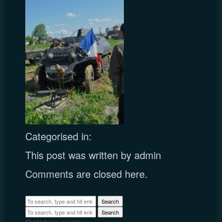
Categorised in:
This post was written by admin
Comments are closed here.
Search
Search