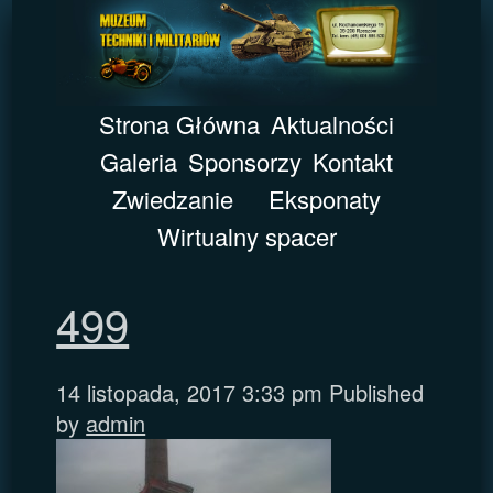
Strona Główna
Aktualności
Galeria
Sponsorzy
Kontakt
Zwiedzanie
Eksponaty
Wirtualny spacer
499
14 listopada, 2017 3:33 pm
Published
by
admin