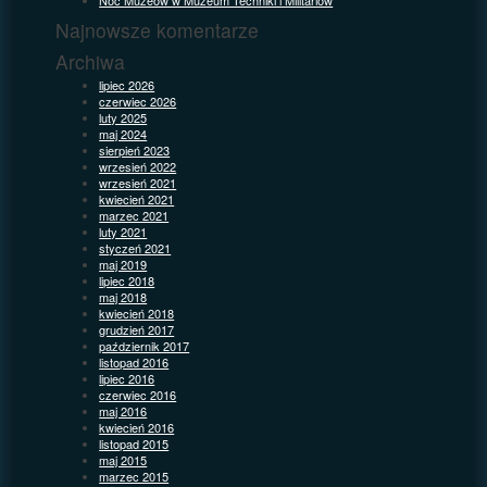
Najnowsze komentarze
Archiwa
lipiec 2026
czerwiec 2026
luty 2025
maj 2024
sierpień 2023
wrzesień 2022
wrzesień 2021
kwiecień 2021
marzec 2021
luty 2021
styczeń 2021
maj 2019
lipiec 2018
maj 2018
kwiecień 2018
grudzień 2017
październik 2017
listopad 2016
lipiec 2016
czerwiec 2016
maj 2016
kwiecień 2016
listopad 2015
maj 2015
marzec 2015