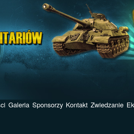
ci
Galeria
Sponsorzy
Kontakt
Zwiedzanie
Ek