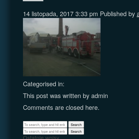
14 listopada, 2017 3:33 pm
Published by
Categorised in:
This post was written by admin
Comments are closed here.
Search
Search
Ostatnie wpisy