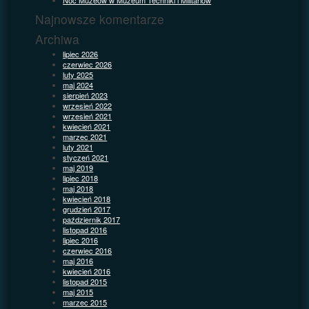
Najnowsze komentarze
Archiwa
lipiec 2026
czerwiec 2026
luty 2025
maj 2024
sierpień 2023
wrzesień 2022
wrzesień 2021
kwiecień 2021
marzec 2021
luty 2021
styczeń 2021
maj 2019
lipiec 2018
maj 2018
kwiecień 2018
grudzień 2017
październik 2017
listopad 2016
lipiec 2016
czerwiec 2016
maj 2016
kwiecień 2016
listopad 2015
maj 2015
marzec 2015