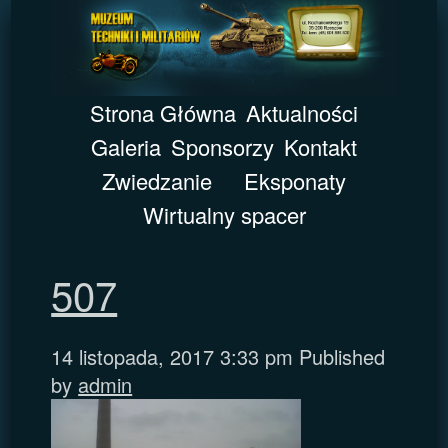
Strona Główna
Aktualności
Galeria
Sponsorzy
Kontakt
Zwiedzanie
Eksponaty
Wirtualny spacer
507
14 listopada, 2017 3:33 pm
Published
by
admin