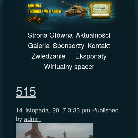
Strona Główna
Aktualności
Galeria
Sponsorzy
Kontakt
Zwiedzanie
Eksponaty
Wirtualny spacer
515
14 listopada, 2017 3:33 pm
Published
by
admin