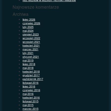
Najnowsze komentarze
Archiwa
lipiec 2026
czerwiec 2026
luty 2025
maj 2024
sierpień 2023
wrzesień 2022
wrzesień 2021
kwiecień 2021
marzec 2021
luty 2021
styczeń 2021
maj 2019
lipiec 2018
maj 2018
kwiecień 2018
grudzień 2017
październik 2017
listopad 2016
lipiec 2016
czerwiec 2016
maj 2016
kwiecień 2016
listopad 2015
maj 2015
marzec 2015