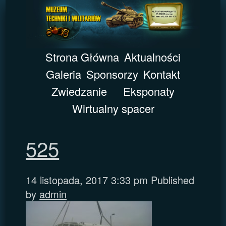
Strona Główna
Aktualności
Galeria
Sponsorzy
Kontakt
Zwiedzanie
Eksponaty
Wirtualny spacer
525
14 listopada, 2017 3:33 pm
Published
by
admin