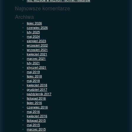
Najnowsze komentarze
Archiwa
lipiec 2026
czerwiec 2026
luty 2025
maj 2024
sierpień 2023
wrzesień 2022
wrzesień 2021
kwiecień 2021
marzec 2021
luty 2021
styczeń 2021
maj 2019
lipiec 2018
maj 2018
kwiecień 2018
grudzień 2017
październik 2017
listopad 2016
lipiec 2016
czerwiec 2016
maj 2016
kwiecień 2016
listopad 2015
maj 2015
marzec 2015