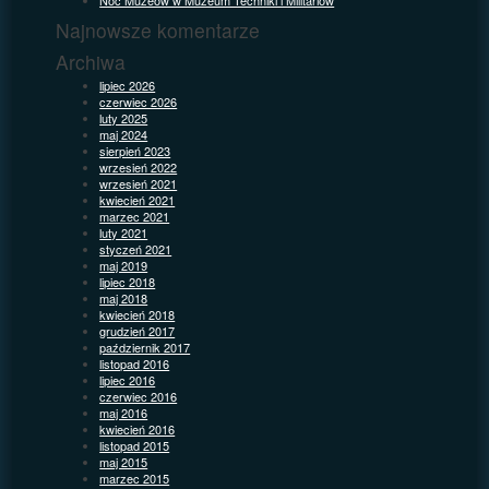
Najnowsze komentarze
Archiwa
lipiec 2026
czerwiec 2026
luty 2025
maj 2024
sierpień 2023
wrzesień 2022
wrzesień 2021
kwiecień 2021
marzec 2021
luty 2021
styczeń 2021
maj 2019
lipiec 2018
maj 2018
kwiecień 2018
grudzień 2017
październik 2017
listopad 2016
lipiec 2016
czerwiec 2016
maj 2016
kwiecień 2016
listopad 2015
maj 2015
marzec 2015