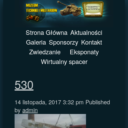
Strona Główna
Aktualności
Galeria
Sponsorzy
Kontakt
Zwiedzanie
Eksponaty
Wirtualny spacer
530
14 listopada, 2017 3:32 pm
Published
by
admin