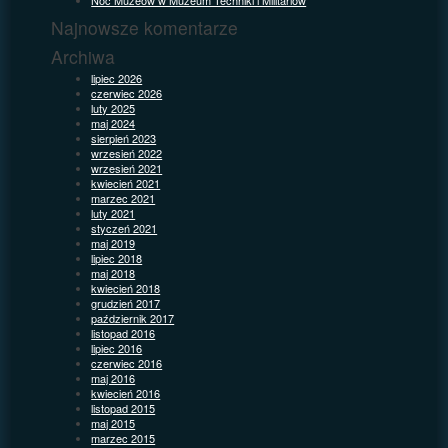
Najnowsze komentarze
Archiwa
lipiec 2026
czerwiec 2026
luty 2025
maj 2024
sierpień 2023
wrzesień 2022
wrzesień 2021
kwiecień 2021
marzec 2021
luty 2021
styczeń 2021
maj 2019
lipiec 2018
maj 2018
kwiecień 2018
grudzień 2017
październik 2017
listopad 2016
lipiec 2016
czerwiec 2016
maj 2016
kwiecień 2016
listopad 2015
maj 2015
marzec 2015