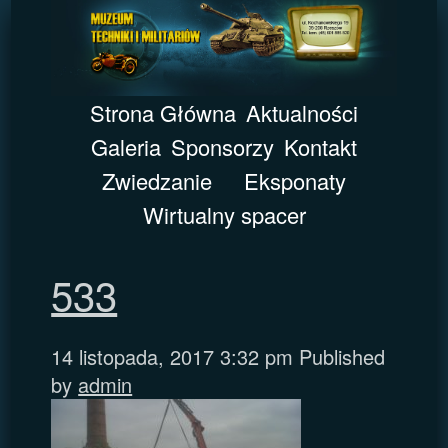
Strona Główna
Aktualności
Galeria
Sponsorzy
Kontakt
Zwiedzanie
Eksponaty
Wirtualny spacer
533
14 listopada, 2017 3:32 pm
Published
by
admin