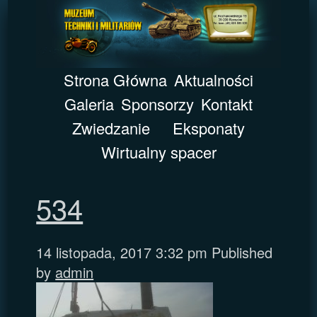
Strona Główna
Aktualności
Galeria
Sponsorzy
Kontakt
Zwiedzanie
Eksponaty
Wirtualny spacer
534
14 listopada, 2017 3:32 pm
Published
by
admin