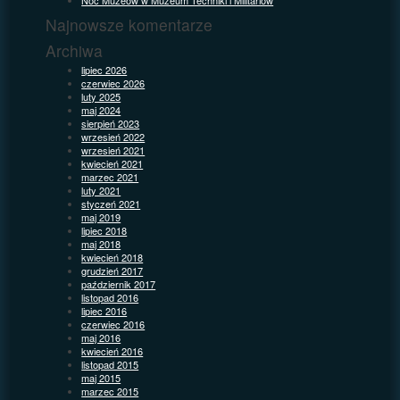
Najnowsze komentarze
Archiwa
lipiec 2026
czerwiec 2026
luty 2025
maj 2024
sierpień 2023
wrzesień 2022
wrzesień 2021
kwiecień 2021
marzec 2021
luty 2021
styczeń 2021
maj 2019
lipiec 2018
maj 2018
kwiecień 2018
grudzień 2017
październik 2017
listopad 2016
lipiec 2016
czerwiec 2016
maj 2016
kwiecień 2016
listopad 2015
maj 2015
marzec 2015