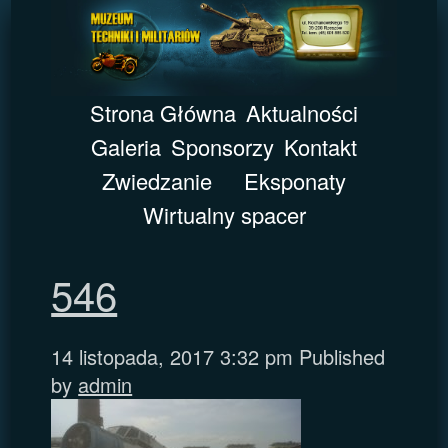
Strona Główna
Aktualności
Galeria
Sponsorzy
Kontakt
Zwiedzanie
Eksponaty
Wirtualny spacer
546
14 listopada, 2017 3:32 pm
Published
by
admin