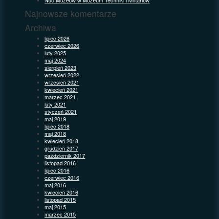
Najnowsze komentarze
Archiwa
lipiec 2026
czerwiec 2026
luty 2025
maj 2024
sierpień 2023
wrzesień 2022
wrzesień 2021
kwiecień 2021
marzec 2021
luty 2021
styczeń 2021
maj 2019
lipiec 2018
maj 2018
kwiecień 2018
grudzień 2017
październik 2017
listopad 2016
lipiec 2016
czerwiec 2016
maj 2016
kwiecień 2016
listopad 2015
maj 2015
marzec 2015