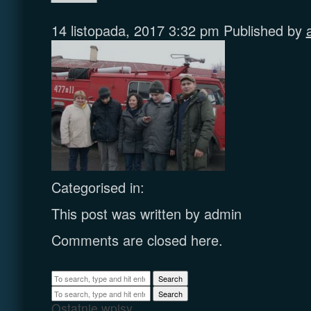
14 listopada, 2017 3:32 pm
Published by
Categorised in:
This post was written by admin
Comments are closed here.
Search
Search
Ostatnie wpisy