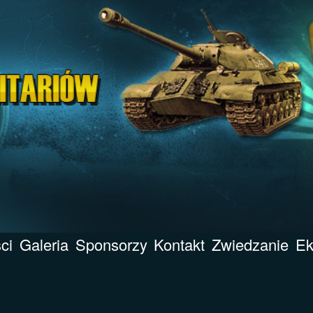
ci
Galeria
Sponsorzy
Kontakt
Zwiedzanie
Ek