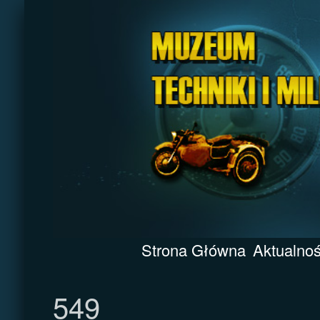
Strona Główna
Aktualnoś
549