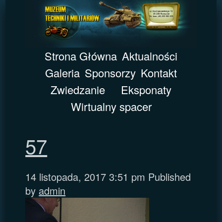
Strona Główna
Aktualności
Galeria
Sponsorzy
Kontakt
Zwiedzanie
Eksponaty
Wirtualny spacer
57
14 listopada, 2017 3:51 pm
Published
by
admin