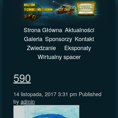
Strona Główna
Aktualności
Galeria
Sponsorzy
Kontakt
Zwiedzanie
Eksponaty
Wirtualny spacer
590
14 listopada, 2017 3:31 pm
Published
by
admin