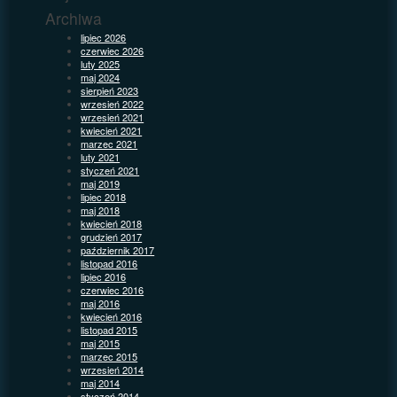
Archiwa
lipiec 2026
czerwiec 2026
luty 2025
maj 2024
sierpień 2023
wrzesień 2022
wrzesień 2021
kwiecień 2021
marzec 2021
luty 2021
styczeń 2021
maj 2019
lipiec 2018
maj 2018
kwiecień 2018
grudzień 2017
październik 2017
listopad 2016
lipiec 2016
czerwiec 2016
maj 2016
kwiecień 2016
listopad 2015
maj 2015
marzec 2015
wrzesień 2014
maj 2014
styczeń 2014