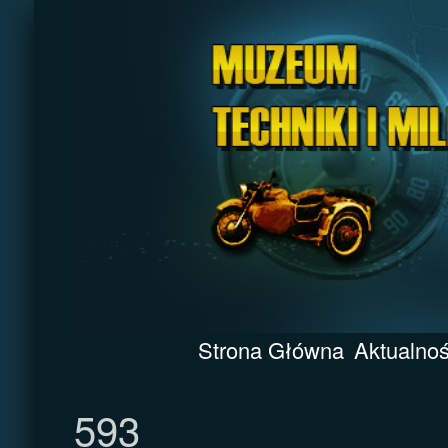
Strona Główna
Aktualnoś
593