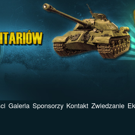
ci
Galeria
Sponsorzy
Kontakt
Zwiedzanie
Ek