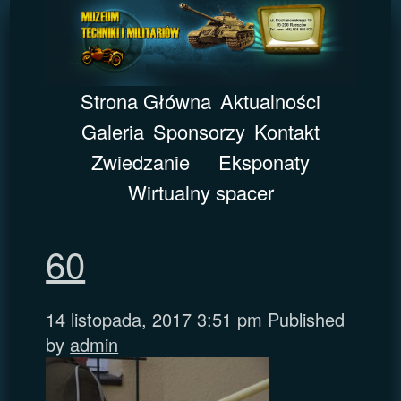
Strona Główna
Aktualności
Galeria
Sponsorzy
Kontakt
Zwiedzanie
Eksponaty
Wirtualny spacer
60
14 listopada, 2017 3:51 pm
Published
by
admin