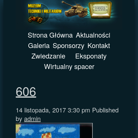
Strona Główna
Aktualności
Galeria
Sponsorzy
Kontakt
Zwiedzanie
Eksponaty
Wirtualny spacer
606
14 listopada, 2017 3:30 pm
Published
by
admin