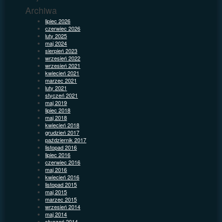
Archiwa
lipiec 2026
czerwiec 2026
luty 2025
maj 2024
sierpień 2023
wrzesień 2022
wrzesień 2021
kwiecień 2021
marzec 2021
luty 2021
styczeń 2021
maj 2019
lipiec 2018
maj 2018
kwiecień 2018
grudzień 2017
październik 2017
listopad 2016
lipiec 2016
czerwiec 2016
maj 2016
kwiecień 2016
listopad 2015
maj 2015
marzec 2015
wrzesień 2014
maj 2014
styczeń 2014