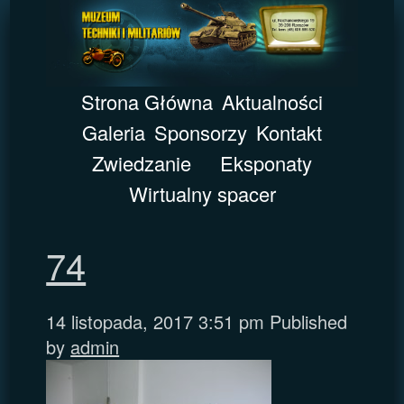
Strona Główna
Aktualności
Galeria
Sponsorzy
Kontakt
Zwiedzanie
Eksponaty
Wirtualny spacer
74
14 listopada, 2017 3:51 pm
Published
by
admin