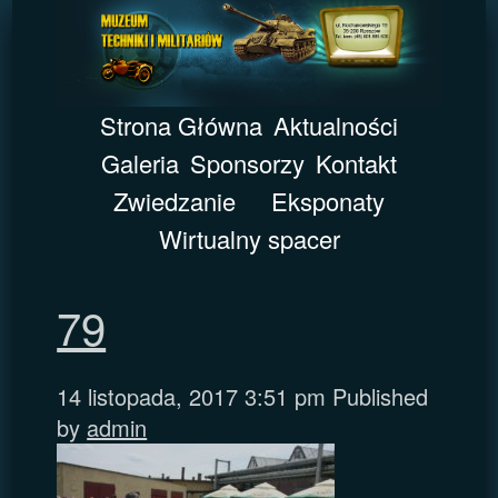
Strona Główna
Aktualności
Galeria
Sponsorzy
Kontakt
Zwiedzanie
Eksponaty
Wirtualny spacer
79
14 listopada, 2017 3:51 pm
Published
by
admin