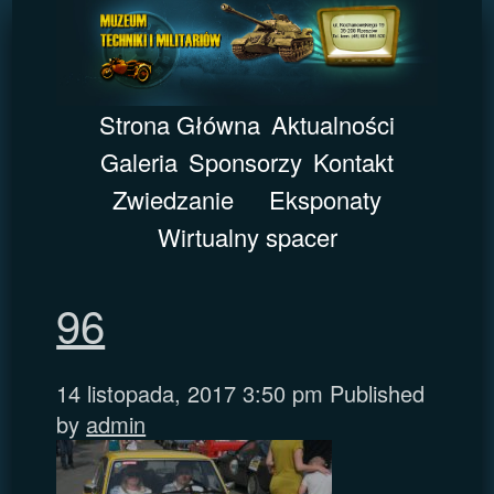
Strona Główna
Aktualności
Galeria
Sponsorzy
Kontakt
Zwiedzanie
Eksponaty
Wirtualny spacer
96
14 listopada, 2017 3:50 pm
Published
by
admin