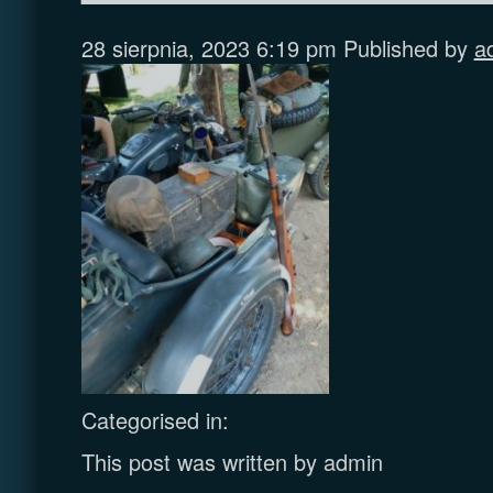
28 sierpnia, 2023 6:19 pm
Published by
a
Categorised in:
This post was written by admin