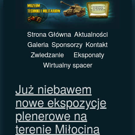
Strona Główna
Aktualności
Galeria
Sponsorzy
Kontakt
Zwiedzanie
Eksponaty
Wirtualny spacer
Już niebawem
nowe ekspozycje
plenerowe na
terenie Miłocina