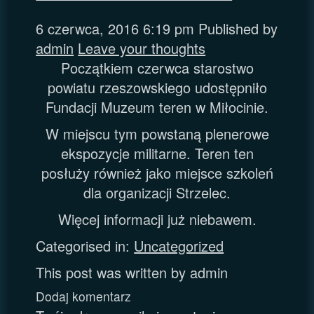
6 czerwca, 2016 6:19 pm
Published by
admin
Leave your thoughts
Początkiem czerwca starostwo
powiatu rzeszowskiego udostępniło
Fundacji Muzeum teren w Miłocinie.
W miejscu tym powstaną plenerowe
ekspozycje militarne. Teren ten
posłuży również jako miejsce szkoleń
dla organizacji Strzelec.
Więcej informacji już niebawem.
Categorised in:
Uncategorized
This post was written by admin
Dodaj komentarz