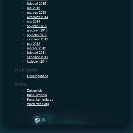
listopad 2015
maj 2015
marzec 2015
wrzesień 2014
maj 2014
styczeń 2014
grudzień 2013
styczeń 2013
czerwiec 2012
maj 2012
marzec 2012
listopad 2011
czerwiec 2011
kwiecień 2011
Kategorie
Uncategorized
Meta
Zaloguj się
Kanał wpisów
Kanał komentarzy
WordPress.org