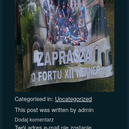
Categorised in:
Uncategorized
This post was written by admin
Dodaj komentarz
Twój adres e-mail nie zostanie