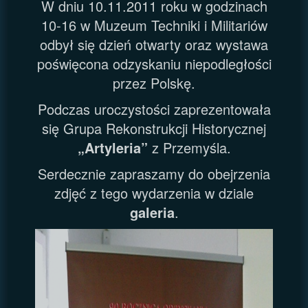
W dniu 10.11.2011 roku w godzinach
10-16 w Muzeum Techniki i Militariów
odbył się dzień otwarty oraz wystawa
poświęcona odzyskaniu niepodległości
przez Polskę.
Podczas uroczystości zaprezentowała
się Grupa Rekonstrukcji Historycznej
„Artyleria”
z Przemyśla.
Serdecznie zapraszamy do obejrzenia
zdjęć z tego wydarzenia w dziale
galeria
.