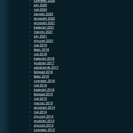
czerwiec 2026
luty 2025
maj 2024
sierpień 2023
wrzesień 2022
wrzesień 2021
kwiecień 2021
marzec 2021
luty 2021
styczeń 2021
maj 2019
lipiec 2018
maj 2018
kwiecień 2018
grudzień 2017
październik 2017
listopad 2016
lipiec 2016
czerwiec 2016
maj 2016
kwiecień 2016
listopad 2015
maj 2015
marzec 2015
wrzesień 2014
maj 2014
styczeń 2014
grudzień 2013
styczeń 2013
czerwiec 2012