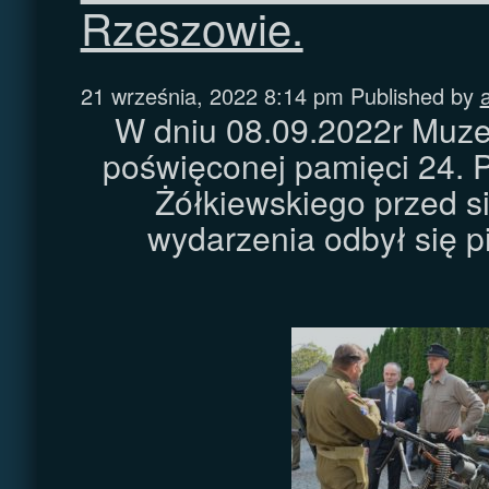
Rzeszowie.
21 września, 2022 8:14 pm
Published by
W dniu 08.09.2022r Muzeum
poświęconej pamięci 24. 
Żółkiewskiego przed s
wydarzenia odbył się 