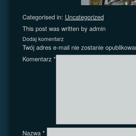
Categorised in:
Uncategorized
This post was written by admin
Dodaj komentarz
Twój adres e-mail nie zostanie opublikowa
Komentarz
*
Nazwa
*