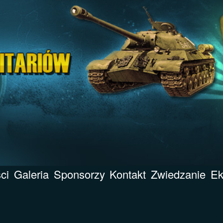
ci
Galeria
Sponsorzy
Kontakt
Zwiedzanie
Ek