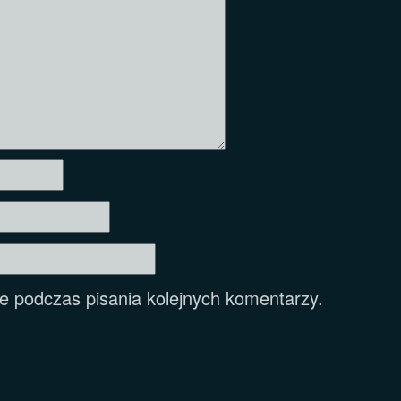
e podczas pisania kolejnych komentarzy.