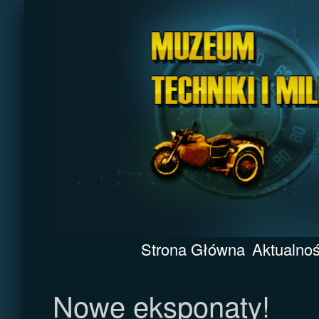
Strona Główna
Aktualnoś
Nowe eksponaty!