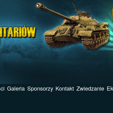
ci
Galeria
Sponsorzy
Kontakt
Zwiedzanie
Ek