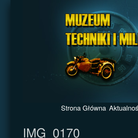
Strona Główna
Aktualnoś
IMG_0170