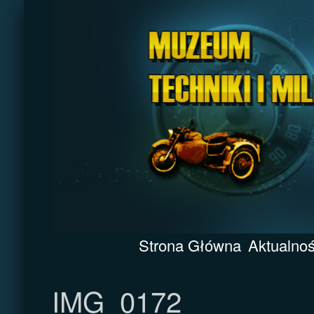
Strona Główna
Aktualnoś
IMG_0172