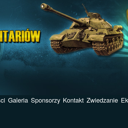
ci
Galeria
Sponsorzy
Kontakt
Zwiedzanie
Ek