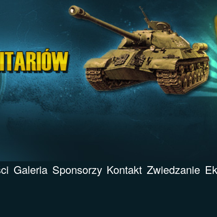
ci
Galeria
Sponsorzy
Kontakt
Zwiedzanie
Ek