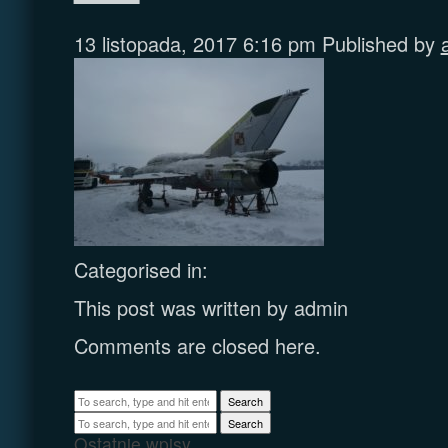
13 listopada, 2017 6:16 pm
Published by
Categorised in:
This post was written by admin
Comments are closed here.
Search
Search
Ostatnie wpisy