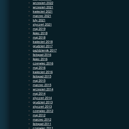
wrzesień 2022
wrzesień 2021
kwiecień 2021
marzec 2021
luty 2021
styczeń 2021
maj 2019
lipiec 2018
maj 2018
kwiecień 2018
grudzień 2017
październik 2017
listopad 2016
lipiec 2016
czerwiec 2016
maj 2016
kwiecień 2016
listopad 2015
maj 2015
marzec 2015
wrzesień 2014
maj 2014
styczeń 2014
grudzień 2013
styczeń 2013
czerwiec 2012
maj 2012
marzec 2012
listopad 2011
czerwiec 2011