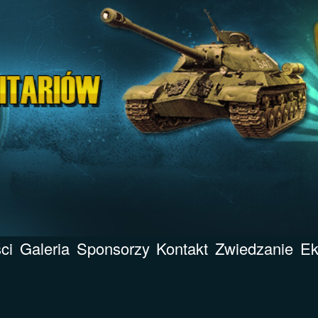
ci
Galeria
Sponsorzy
Kontakt
Zwiedzanie
Ek