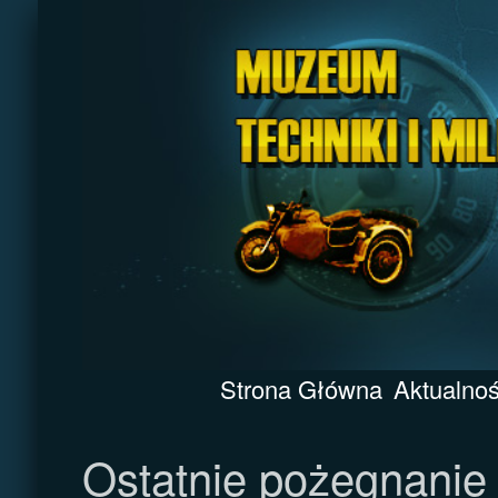
Strona Główna
Aktualnoś
Ostatnie pożegnanie