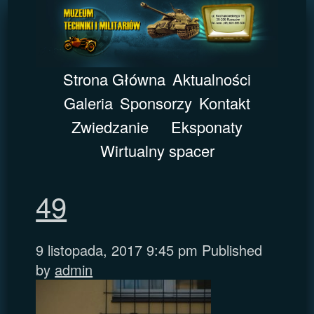
Strona Główna
Aktualności
Galeria
Sponsorzy
Kontakt
Zwiedzanie
Eksponaty
Wirtualny spacer
49
9 listopada, 2017 9:45 pm
Published
by
admin