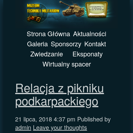
Strona Główna
Aktualności
Galeria
Sponsorzy
Kontakt
Zwiedzanie
Eksponaty
Wirtualny spacer
Relacja z pikniku
podkarpackiego
21 lipca, 2018 4:37 pm
Published by
admin
Leave your thoughts