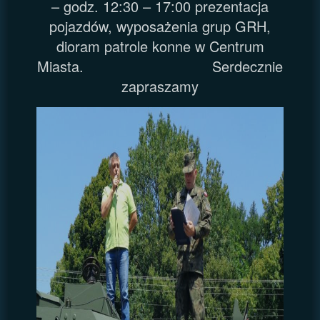
– godz. 12:30 – 17:00 prezentacja
pojazdów, wyposażenia grup GRH,
dioram patrole konne w Centrum
Miasta. Serdecznie
zapraszamy