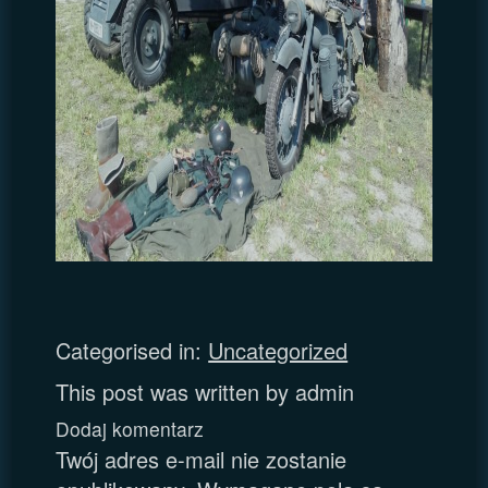
Categorised in:
Uncategorized
This post was written by admin
Dodaj komentarz
Twój adres e-mail nie zostanie