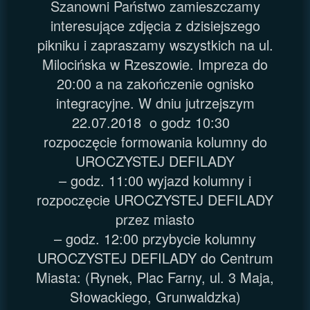
Szanowni Państwo zamieszczamy
interesujące zdjęcia z dzisiejszego
pikniku i zapraszamy wszystkich na ul.
Milocińska w Rzeszowie. Impreza do
20:00 a na zakończenie ognisko
integracyjne. W dniu jutrzejszym
22.07.2018 o godz 10:30
rozpoczęcie formowania kolumny do
UROCZYSTEJ DEFILADY
– godz. 11:00 wyjazd kolumny i
rozpoczęcie UROCZYSTEJ DEFILADY
przez miasto
– godz. 12:00 przybycie kolumny
UROCZYSTEJ DEFILADY do Centrum
Miasta: (Rynek, Plac Farny, ul. 3 Maja,
Słowackiego, Grunwaldzka)