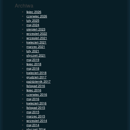
Archiwa
lipiec 2026
czerwiec 2026
luty 2025
maj 2024
sierpień 2023
wrzesień 2022
wrzesień 2021
kwiecień 2021
marzec 2021
luty 2021
styczeń 2021
maj 2019
lipiec 2018
maj 2018
kwiecień 2018
grudzień 2017
październik 2017
listopad 2016
lipiec 2016
czerwiec 2016
maj 2016
kwiecień 2016
listopad 2015
maj 2015
marzec 2015
wrzesień 2014
maj 2014
styczeń 2014