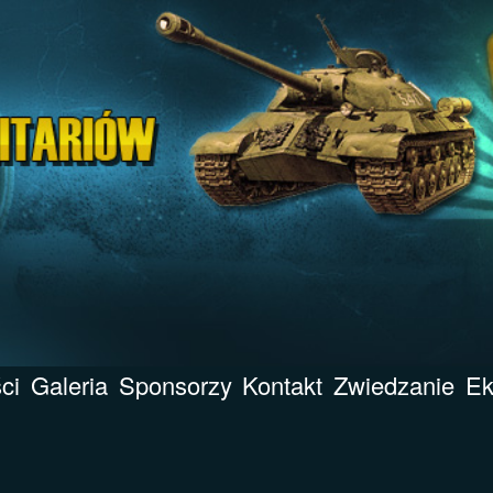
ci
Galeria
Sponsorzy
Kontakt
Zwiedzanie
Ek