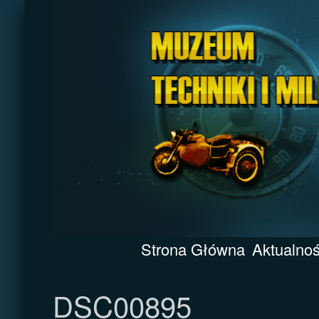
Strona Główna
Aktualnoś
DSC00895