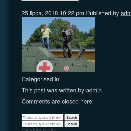
25 lipca, 2018 10:22 pm
Published by
adm
Categorised in:
This post was written by admin
Comments are closed here.
Search
Search
Ostatnie wpisy