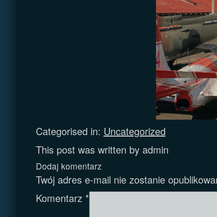
Categorised in:
Uncategorized
This post was written by admin
Dodaj komentarz
Twój adres e-mail nie zostanie opublikowa
Komentarz
*