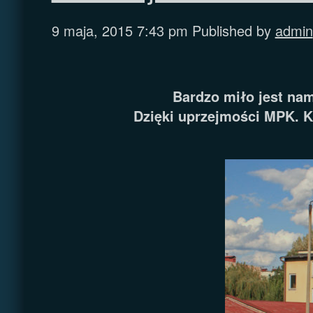
9 maja, 2015 7:43 pm
Published by
admin
Bardzo miło jest n
Dzięki uprzejmości MPK. K