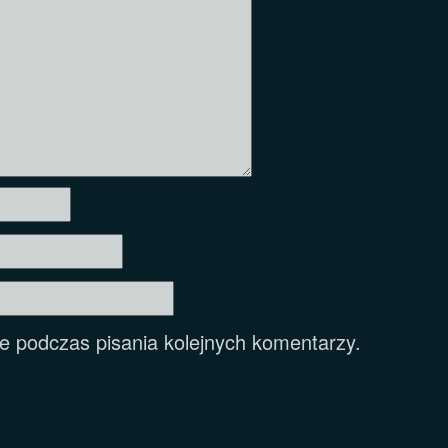
e podczas pisania kolejnych komentarzy.