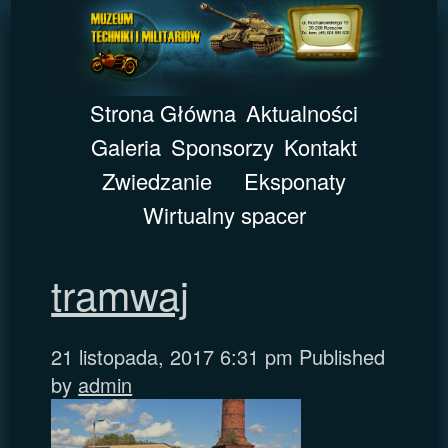
Strona Główna
Aktualności
Galeria
Sponsorzy
Kontakt
Zwiedzanie
Eksponaty
Wirtualny spacer
tramwaj
21 listopada, 2017 6:31 pm
Published
by
admin