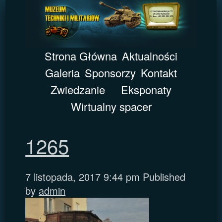
Strona Główna
Aktualności
Galeria
Sponsorzy
Kontakt
Zwiedzanie
Eksponaty
Wirtualny spacer
1265
7 listopada, 2017 9:44 pm
Published
by
admin