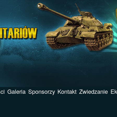
ci
Galeria
Sponsorzy
Kontakt
Zwiedzanie
Ek