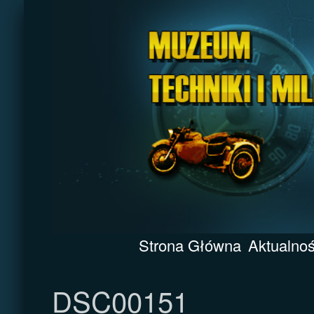
Strona Główna
Aktualnoś
DSC00151