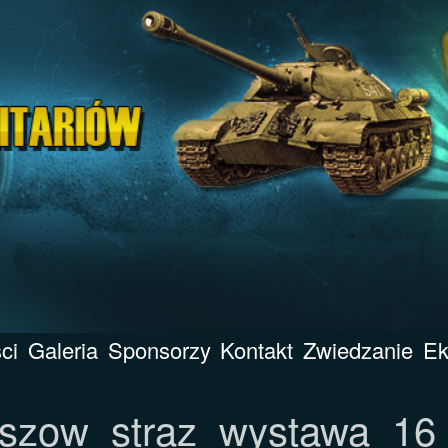
ci
Galeria
Sponsorzy
Kontakt
Zwiedzanie
Ek
szow_straz_wystawa_16