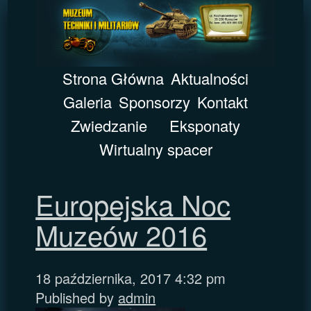
Strona Główna
Aktualności
Galeria
Sponsorzy
Kontakt
Zwiedzanie
Eksponaty
Wirtualny spacer
Europejska Noc
Muzeów 2016
18 października, 2017 4:32 pm
Published by
admin