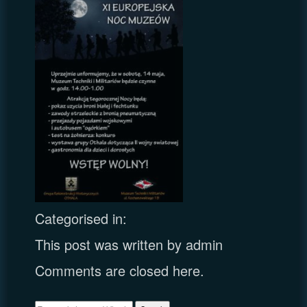
Categorised in:
This post was written by admin
Comments are closed here.