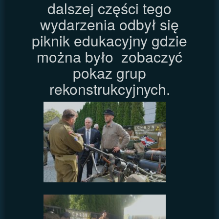
dalszej części tego
wydarzenia odbył się
piknik edukacyjny gdzie
można było zobaczyć
pokaz grup
rekonstrukcyjnych.