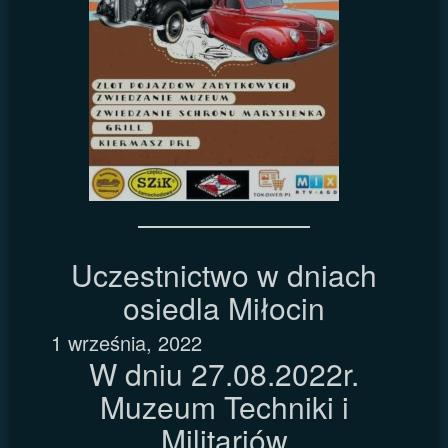
Uczestnictwo w dniach
osiedla Miłocin
1 września, 2022
W dniu 27.08.2022r.
Muzeum Techniki i
Militariów