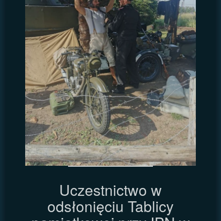
Uczestnictwo w
odsłonięciu Tablicy