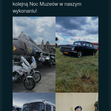
kolejną Noc Muzeów w naszym
wykonaniu!