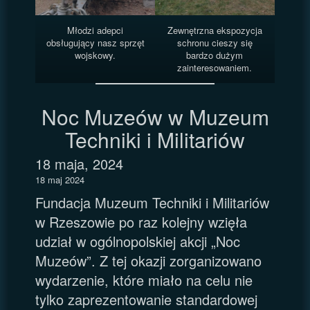
Młodzi adepci
Zewnętrzna ekspozycja
obsługujący nasz sprzęt
schronu cieszy się
wojskowy.
bardzo dużym
zainteresowaniem.
Noc Muzeów w Muzeum
Techniki i Militariów
18 maja, 2024
18 maj 2024
Fundacja Muzeum Techniki i Militariów
w Rzeszowie po raz kolejny wzięła
udział w ogólnopolskiej akcji „Noc
Muzeów”. Z tej okazji zorganizowano
wydarzenie, które miało na celu nie
tylko zaprezentowanie standardowej