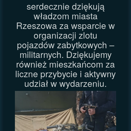
serdecznie dziękują
władzom miasta
Rzeszowa za wsparcie w
organizacji zlotu
pojazdów zabytkowych –
militarnych. Dziękujemy
również mieszkańcom za
liczne przybycie i aktywny
udział w wydarzeniu.