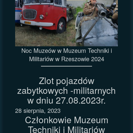
Noc Muzeów w Muzeum Techniki i
Militariów w Rzeszowie 2024
Zlot pojazdów
zabytkowych -militarnych
w dniu 27.08.2023r.
28 sierpnia, 2023
Członkowie Muzeum
Techniki i Militariów