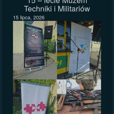
Techniki i Militariów
15 lipca, 2026