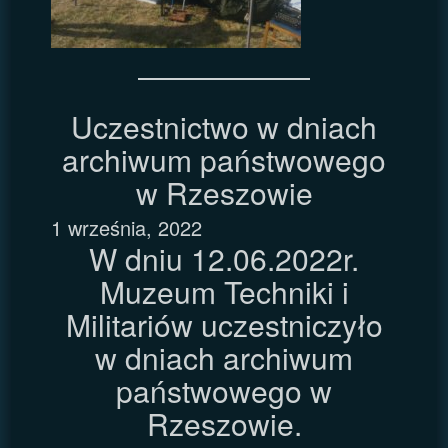
Uczestnictwo w dniach
archiwum państwowego
w Rzeszowie
1 września, 2022
W dniu 12.06.2022r.
Muzeum Techniki i
Militariów uczestniczyło
w dniach archiwum
państwowego w
Rzeszowie.