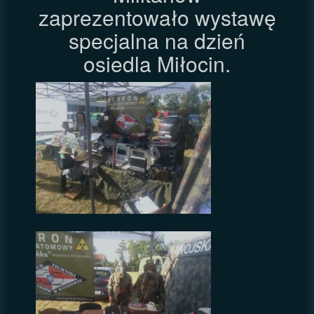
zaprezentowało wystawę
specjalna na dzień
osiedla Miłocin.