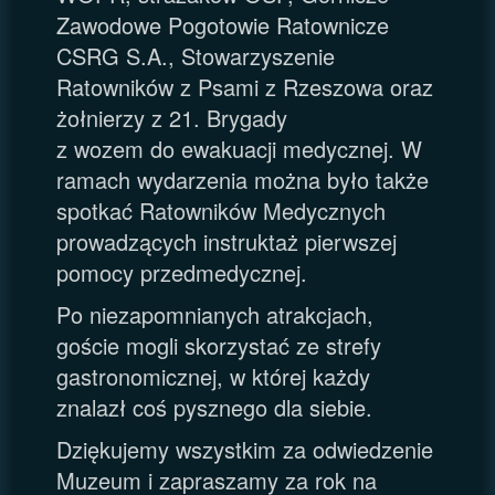
Zawodowe Pogotowie Ratownicze
CSRG S.A., Stowarzyszenie
Ratowników z Psami z Rzeszowa oraz
żołnierzy z 21. Brygady
z wozem do ewakuacji medycznej. W
ramach wydarzenia można było także
spotkać Ratowników Medycznych
prowadzących instruktaż pierwszej
pomocy przedmedycznej.
Po niezapomnianych atrakcjach,
goście mogli skorzystać ze strefy
gastronomicznej, w której każdy
znalazł coś pysznego dla siebie.
Dziękujemy wszystkim za odwiedzenie
Muzeum i zapraszamy za rok na