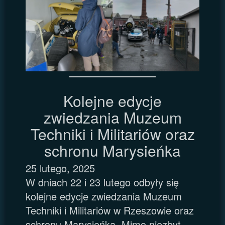
Kolejne edycje
zwiedzania Muzeum
Techniki i Militariów oraz
schronu Marysieńka
25 lutego, 2025
W dniach 22 i 23 lutego odbyły się
kolejne edycje zwiedzania Muzeum
Techniki i Militariów w Rzeszowie oraz
schronu Marysieńka. Mimo niezbyt