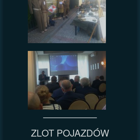
ZLOT POJAZDÓW