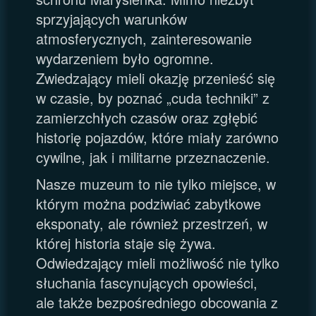
sprzyjających warunków
atmosferycznych, zainteresowanie
wydarzeniem było ogromne.
Zwiedzający mieli okazję przenieść się
w czasie, by poznać „cuda techniki” z
zamierzchłych czasów oraz zgłębić
historię pojazdów, które miały zarówno
cywilne, jak i militarne przeznaczenie.
Nasze muzeum to nie tylko miejsce, w
którym można podziwiać zabytkowe
eksponaty, ale również przestrzeń, w
której historia staje się żywa.
Odwiedzający mieli możliwość nie tylko
słuchania fascynujących opowieści,
ale także bezpośredniego obcowania z