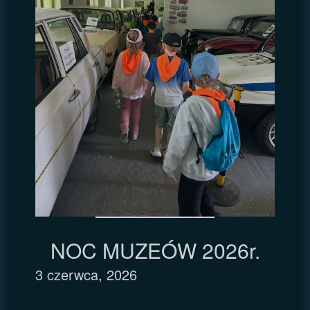
NOC MUZEÓW 2026r.
3 czerwca, 2026