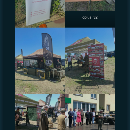
oplus_32