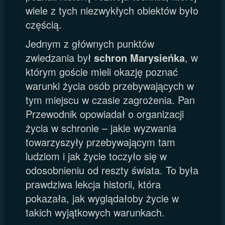
wiele z tych niezwykłych obiektów było
częścią.
Jednym z głównych punktów
zwiedzania był
schron Marysieńka
, w
którym goście mieli okazję poznać
warunki życia osób przebywających w
tym miejscu w czasie zagrożenia. Pan
Przewodnik opowiadał o organizacji
życia w schronie – jakie wyzwania
towarzyszyły przebywającym tam
ludziom i jak życie toczyło się w
odosobnieniu od reszty świata. To była
prawdziwa lekcja historii, która
pokazała, jak wyglądałoby życie w
takich wyjątkowych warunkach.