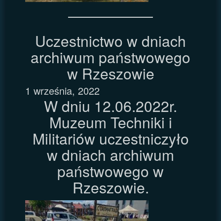
Uczestnictwo w dniach
archiwum państwowego
w Rzeszowie
1 września, 2022
W dniu 12.06.2022r.
Muzeum Techniki i
Militariów uczestniczyło
w dniach archiwum
państwowego w
Rzeszowie.