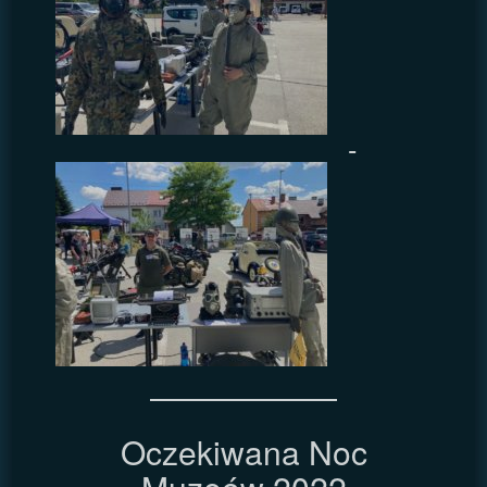
Oczekiwana Noc