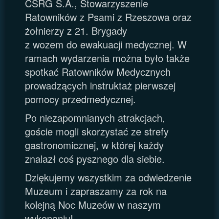
CSRG S.A., Stowarzyszenie
Ratowników z Psami z Rzeszowa oraz
żołnierzy z 21. Brygady
z wozem do ewakuacji medycznej. W
ramach wydarzenia można było także
spotkać Ratowników Medycznych
prowadzących instruktaż pierwszej
pomocy przedmedycznej.
Po niezapomnianych atrakcjach,
goście mogli skorzystać ze strefy
gastronomicznej, w której każdy
znalazł coś pysznego dla siebie.
Dziękujemy wszystkim za odwiedzenie
Muzeum i zapraszamy za rok na
kolejną Noc Muzeów w naszym
wykonaniu!