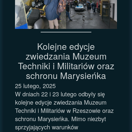
Kolejne edycje
zwiedzania Muzeum
Techniki i Militariów oraz
schronu Marysieńka
25 lutego, 2025
W dniach 22 i 23 lutego odbyły się
kolejne edycje zwiedzania Muzeum
Techniki i Militariów w Rzeszowie oraz
schronu Marysieńka. Mimo niezbyt
sprzyjających warunków