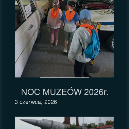
NOC MUZEÓW 2026r.
3 czerwca, 2026