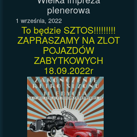
plenerowa
1 września, 2022
To będzie SZTOS!!!!!!!!!
ZAPRASZAMY NA ZLOT
POJAZDÓW
ZABYTKOWYCH
18.09.2022r