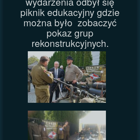
wydarzenia odbył się
piknik edukacyjny gdzie
można było zobaczyć
pokaz grup
rekonstrukcyjnych.