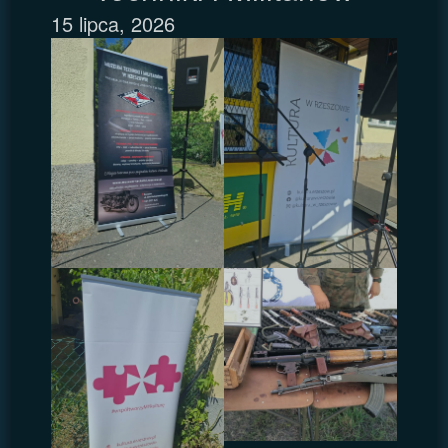
15 lipca, 2026