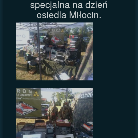
specjalna na dzień
osiedla Miłocin.