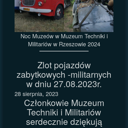
Noc Muzeów w Muzeum Techniki i
Militariów w Rzeszowie 2024
Zlot pojazdów
zabytkowych -militarnych
w dniu 27.08.2023r.
28 sierpnia, 2023
Członkowie Muzeum
Techniki i Militariów
serdecznie dziękują