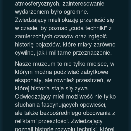
atmosferycznych, zainteresowanie
wydarzeniem było ogromne.
Zwiedzający mieli okazję przenieść się
w czasie, by poznać „cuda techniki” z
zamierzchłych czasów oraz zgłębić
historię pojazdów, które miały zarówno
cywilne, jak i militarne przeznaczenie.
Nasze muzeum to nie tylko miejsce, w
którym można podziwiać zabytkowe
eksponaty, ale również przestrzeń, w
której historia staje się żywa.
Odwiedzający mieli możliwość nie tylko
słuchania fascynujących opowieści,
ale także bezpośredniego obcowania z
reliktami przeszłości. Zwiedzający
poznali historię rozwoju techniki, której