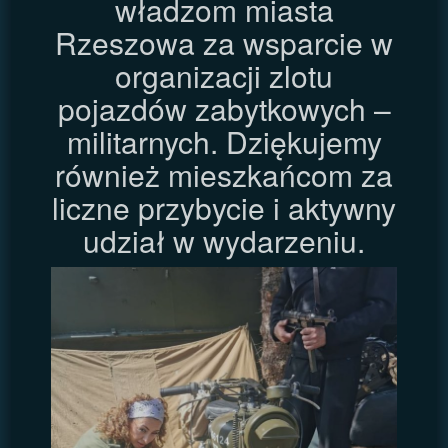
władzom miasta
Rzeszowa za wsparcie w
organizacji zlotu
pojazdów zabytkowych –
militarnych. Dziękujemy
również mieszkańcom za
liczne przybycie i aktywny
udział w wydarzeniu.