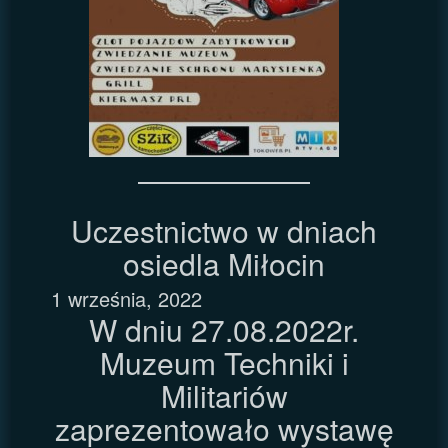
Uczestnictwo w dniach
osiedla Miłocin
1 września, 2022
W dniu 27.08.2022r.
Muzeum Techniki i
Militariów
zaprezentowało wystawę