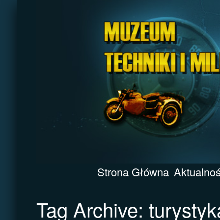
Strona Główna
Aktualnoś
Tag Archive: turystyk