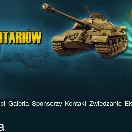
ci
Galeria
Sponsorzy
Kontakt
Zwiedzanie
Ek
a