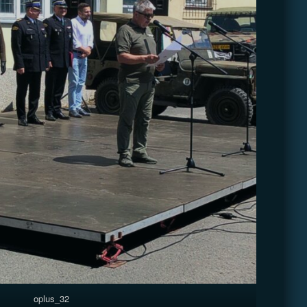
oplus_32