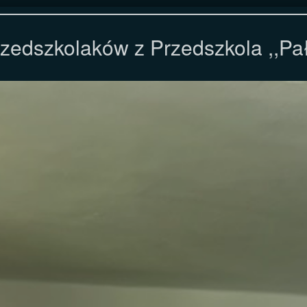
zedszkolaków z Przedszkola ,,Pa