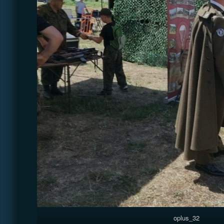
oplus_32