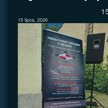
15
15 lipca, 2026