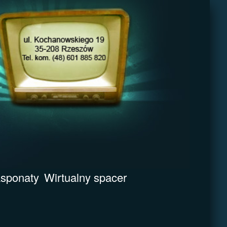
sponaty
Wirtualny spacer