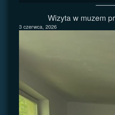
Wizyta w muzem pr
3 czerwca, 2026