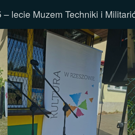
 – lecie Muzem Techniki i Militar